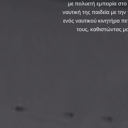
με πολυετή εμπειρία στ
ναυτική της παιδεία με τη
ενός ναυτικού κινητήρα 
τους, καθιστώντας μα