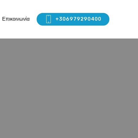
Επικοινωνία
+306979290400