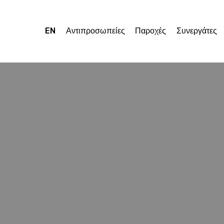
EN
Αντιπροσωπείες
Παροχές
Συνεργάτες