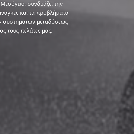
 Μεσόγειο, συνδυάζει την
 ανάγκες και τα προβλήματα
ων συστημάτων μεταδόσεως
ρος τους πελάτες μας.